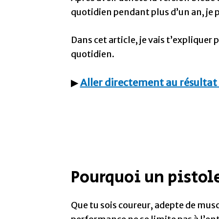
quotidien pendant plus d’un an, je p
Dans cet article, je vais t’explique
quotidien.
▶
Aller directement au résultat
Pourquoi un pistol
Que tu sois coureur, adepte de muscul